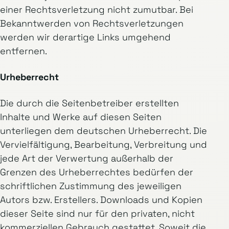
einer Rechtsverletzung nicht zumutbar. Bei
Bekanntwerden von Rechtsverletzungen
werden wir derartige Links umgehend
entfernen.
Urheberrecht
Die durch die Seitenbetreiber erstellten
Inhalte und Werke auf diesen Seiten
unterliegen dem deutschen Urheberrecht. Die
Vervielfältigung, Bearbeitung, Verbreitung und
jede Art der Verwertung außerhalb der
Grenzen des Urheberrechtes bedürfen der
schriftlichen Zustimmung des jeweiligen
Autors bzw. Erstellers. Downloads und Kopien
dieser Seite sind nur für den privaten, nicht
kommerziellen Gebrauch gestattet. Soweit die