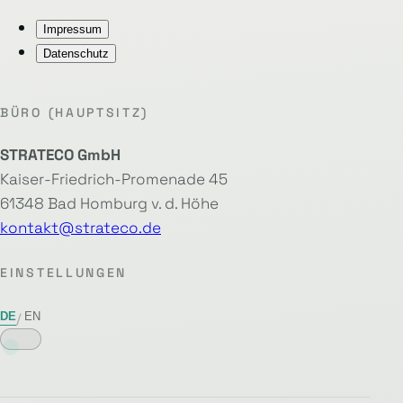
Impressum
Datenschutz
BÜRO (HAUPTSITZ)
STRATECO GmbH
Kaiser-Friedrich-Promenade 45
61348 Bad Homburg v. d. Höhe
kontakt@strateco.de
EINSTELLUNGEN
DE
EN
/