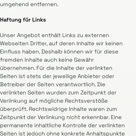
umgehend entfernen.
Haftung für Links
Unser Angebot enthält Links zu externen
Webseiten Dritter, auf deren Inhalte wir keinen
Einfluss haben. Deshalb können wir für diese
fremden Inhalte auch keine Gewähr
übernehmen. Für die Inhalte der verlinkten
Seiten ist stets der jeweilige Anbieter oder
Betreiber der Seiten verantwortlich. Die
verlinkten Seiten wurden zum Zeitpunkt der
Verlinkung auf mögliche Rechtsverstöße
überprüft. Rechtswidrige Inhalte waren zum
Zeitpunkt der Verlinkung nicht erkennbar. Eine
permanente inhaltliche Kontrolle der verlinkten
Seiten ist jedoch ohne konkrete Anhaltspunkte