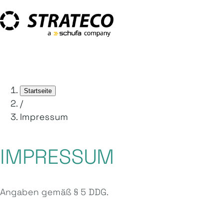
Startseite
/
Impressum
IMPRESSUM
Angaben gemäß § 5 DDG.