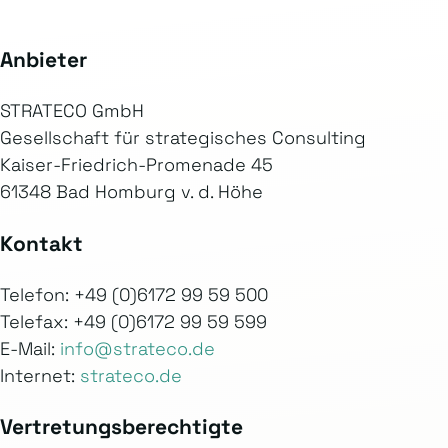
Anbieter
STRATECO GmbH
Gesellschaft für strategisches Consulting
Kaiser-Friedrich-Promenade 45
61348 Bad Homburg v. d. Höhe
Kontakt
Telefon: +49 (0)6172 99 59 500
Telefax: +49 (0)6172 99 59 599
E-Mail:
info@strateco.de
Internet:
strateco.de
Vertretungsberechtigte