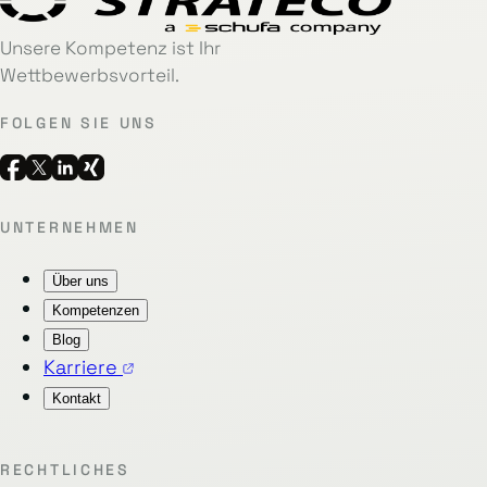
Unsere Kompetenz ist Ihr
Wettbewerbsvorteil.
FOLGEN SIE UNS
UNTERNEHMEN
Über uns
Kompetenzen
Blog
Karriere
Kontakt
RECHTLICHES