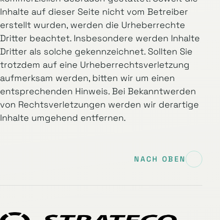
Inhalte auf dieser Seite nicht vom Betreiber
erstellt wurden, werden die Urheberrechte
Dritter beachtet. Insbesondere werden Inhalte
Dritter als solche gekennzeichnet. Sollten Sie
trotzdem auf eine Urheberrechtsverletzung
aufmerksam werden, bitten wir um einen
entsprechenden Hinweis. Bei Bekanntwerden
von Rechtsverletzungen werden wir derartige
Inhalte umgehend entfernen.
NACH OBEN