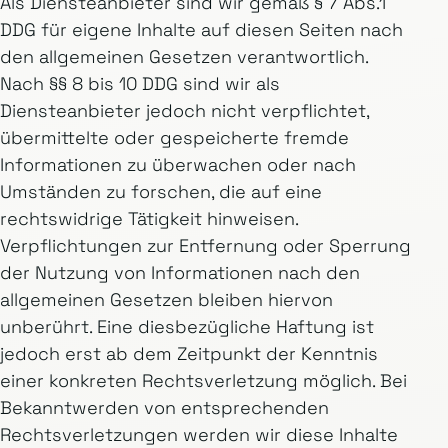
Als Diensteanbieter sind wir gemäß § 7 Abs.1
DDG für eigene Inhalte auf diesen Seiten nach
den allgemeinen Gesetzen verantwortlich.
Nach §§ 8 bis 10 DDG sind wir als
Diensteanbieter jedoch nicht verpflichtet,
übermittelte oder gespeicherte fremde
Informationen zu überwachen oder nach
Umständen zu forschen, die auf eine
rechtswidrige Tätigkeit hinweisen.
Verpflichtungen zur Entfernung oder Sperrung
der Nutzung von Informationen nach den
allgemeinen Gesetzen bleiben hiervon
unberührt. Eine diesbezügliche Haftung ist
jedoch erst ab dem Zeitpunkt der Kenntnis
einer konkreten Rechtsverletzung möglich. Bei
Bekanntwerden von entsprechenden
Rechtsverletzungen werden wir diese Inhalte