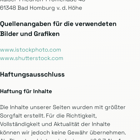
61348 Bad Homburg v. d. Höhe
Quellenangaben für die verwendeten
Bilder und Grafiken
www.istockphoto.com
www.shutterstock.com
Haftungsausschluss
Haftung für Inhalte
Die Inhalte unserer Seiten wurden mit größter
Sorgfalt erstellt. Für die Richtigkeit,
Vollständigkeit und Aktualität der Inhalte
können wir jedoch keine Gewähr übernehmen.