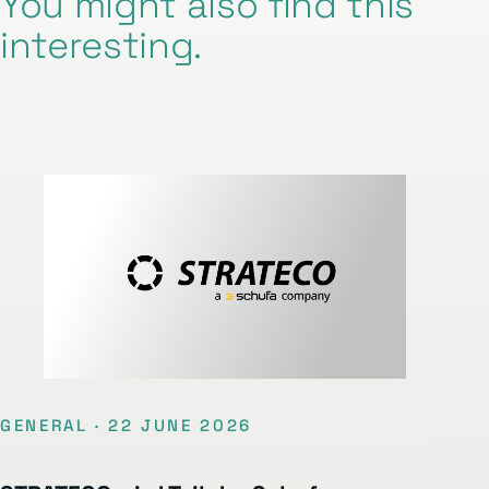
You might also find this
interesting.
GENERAL · 22 JUNE 2026