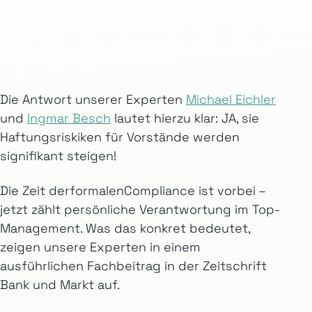
Die Antwort unserer Experten
Michael Eichler
und
Ingmar Besch
lautet hierzu klar: JA, sie
Haftungsriskiken für Vorstände werden
signifikant steigen!
Die Zeit derformalenCompliance ist vorbei –
jetzt zählt persönliche Verantwortung im Top-
Management. Was das konkret bedeutet,
zeigen unsere Experten in einem
ausführlichen Fachbeitrag in der Zeitschrift
Bank und Markt auf.