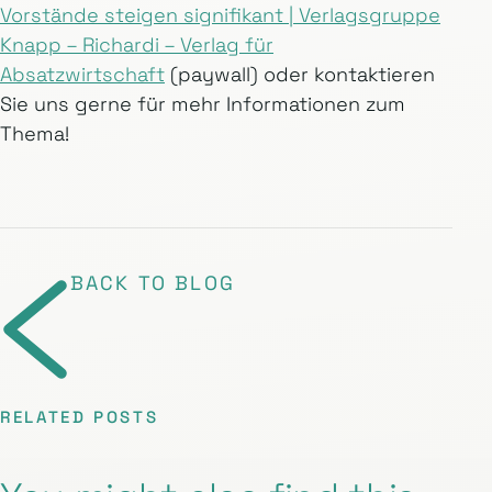
Vorstände steigen signifikant | Verlagsgruppe
Knapp – Richardi – Verlag für
Absatzwirtschaft
(paywall) oder kontaktieren
Sie uns gerne für mehr Informationen zum
Thema!
BACK TO BLOG
RELATED POSTS