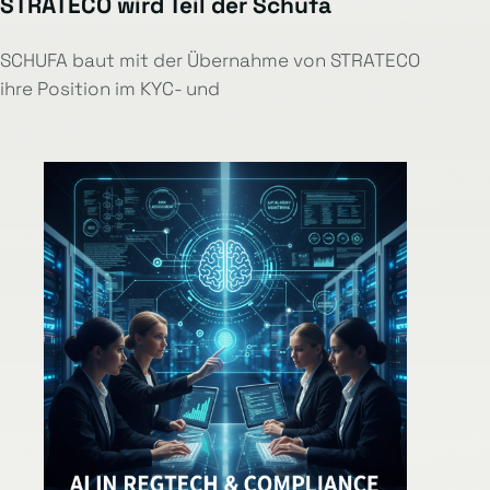
STRATECO wird Teil der Schufa
SCHUFA baut mit der Übernahme von STRATECO
ihre Position im KYC- und