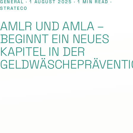
GENERAL · 1 AUGUST 2025 · 1 MIN READ ·
STRATECO
AMLR UND AMLA –
BEGINNT EIN NEUES
KAPITEL IN DER
GELDWÄSCHEPRÄVENTI