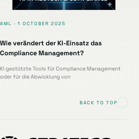
AML · 1 OCTOBER 2025
Wie verändert der KI-Einsatz das
Compliance Management?
KI gestützte Tools für Compliance Management
oder für die Abwicklung von
BACK TO TOP