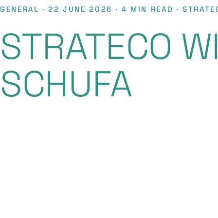
GENERAL · 22 JUNE 2026 · 4 MIN READ · STRATE
STRATECO WI
SCHUFA