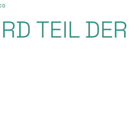
CO
RD TEIL DER